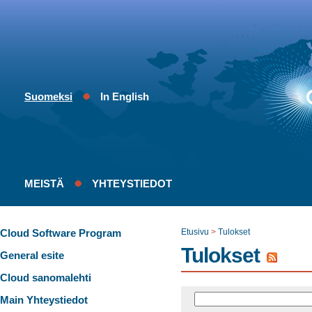
Suomeksi
In English
MEISTÄ
YHTEYSTIEDOT
Cloud Software Program
Etusivu
>
Tulokset
Tulokset
General esite
Cloud sanomalehti
Main Yhteystiedot