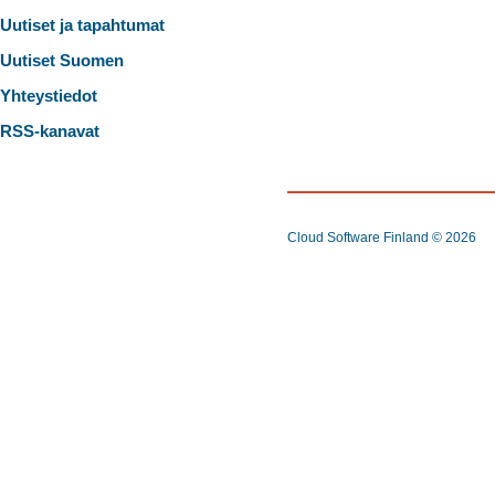
Uutiset ja tapahtumat
Uutiset Suomen
Yhteystiedot
RSS-kanavat
Cloud Software Finland
© 2026